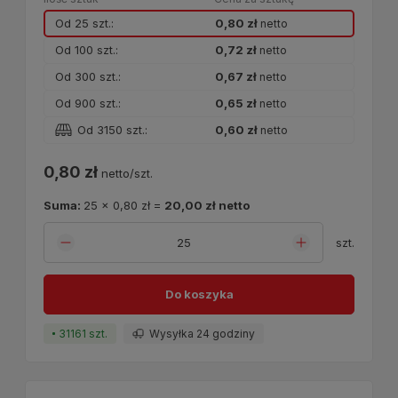
Od 25 szt.:
0,80 zł
netto
Od 100 szt.:
0,72 zł
netto
Od 300 szt.:
0,67 zł
netto
Od 900 szt.:
0,65 zł
netto
Od 3150 szt.:
0,60 zł
netto
0,80 zł
netto/szt.
Suma:
25
x
0,80 zł
=
20,00 zł
netto
szt.
Do koszyka
31161 szt.
Wysyłka 24 godziny