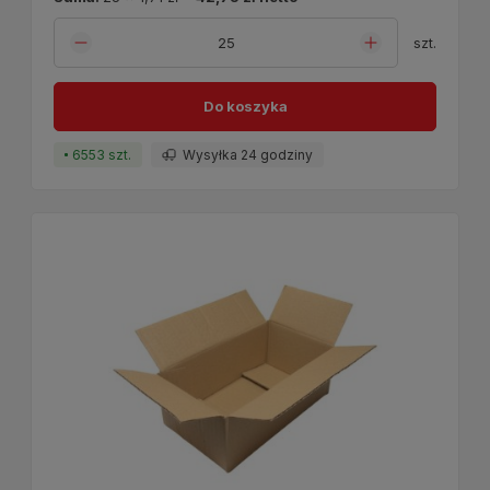
szt.
Do koszyka
6553 szt.
Wysyłka 24 godziny