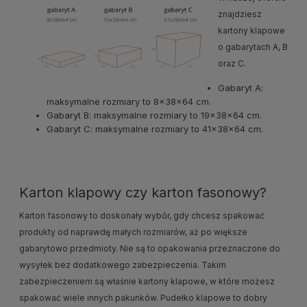
znajdziesz
kartony klapowe
o gabarytach A, B
oraz C.
Gabaryt A:
maksymalne rozmiary to 8x38x64 cm.
Gabaryt B: maksymalne rozmiary to 19x38x64 cm.
Gabaryt C: maksymalne rozmiary to 41x38x64 cm.
Karton klapowy czy karton fasonowy?
Karton fasonowy to doskonały wybór, gdy chcesz spakować
produkty od naprawdę małych rozmiarów, aż po większe
gabarytowo przedmioty. Nie są to opakowania przeznaczone do
wysyłek bez dodatkowego zabezpieczenia. Takim
zabezpieczeniem są właśnie kartony klapowe, w które możesz
spakować wiele innych pakunków. Pudełko klapowe to dobry