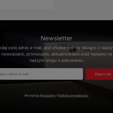
Newsletter
odaj swój adres e-mail, jeśli chcesz być na bieżąco z naszy
nowościami, promocjami, aktualnościami oraz wpisami na
naszym blogu o pakowaniu.
Zapisz się
Akceptuję
Regulamin
i
Politykę prywatności
.