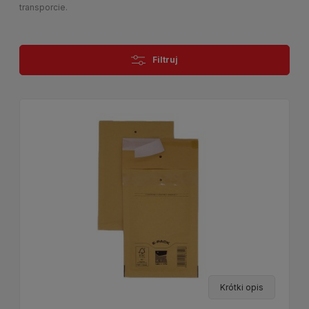
transporcie.
Filtruj
Krótki opis