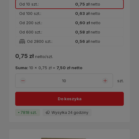
Od 10 szt.:
0,75 zł
netto
Od 100 szt.:
0,63 zł
netto
Od 200 szt.:
0,60 zł
netto
Od 600 szt.:
0,58 zł
netto
Od 2800 szt.:
0,56 zł
netto
0,75 zł
netto/szt.
Suma:
10
x
0,75 zł
=
7,50 zł
netto
szt.
Do koszyka
7818 szt.
Wysyłka 24 godziny