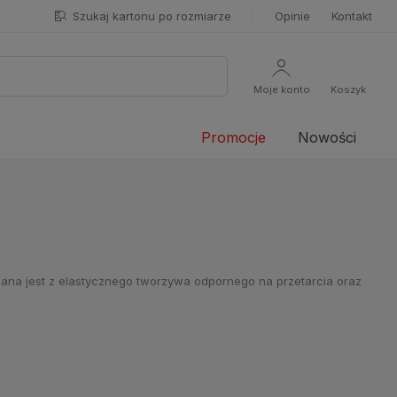
Szukaj kartonu po rozmiarze
Opinie
Kontakt
Moje konto
Koszyk
Promocje
Nowości
onana jest z elastycznego tworzywa odpornego na przetarcia oraz