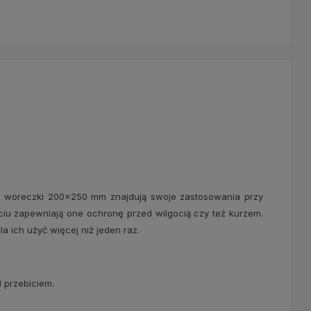
, woreczki 200x250 mm znajdują swoje zastosowania przy
ciu zapewniają one ochronę przed wilgocią czy też kurzem.
 ich użyć więcej niż jeden raz.
 przebiciem.