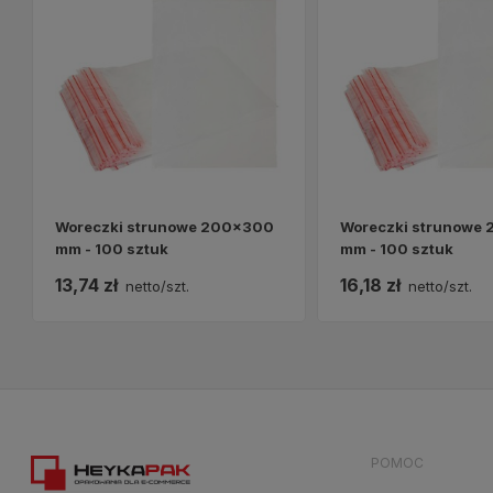
Woreczki strunowe 200x300
Woreczki strunowe
mm - 100 sztuk
mm - 100 sztuk
13,74 zł
16,18 zł
netto/szt.
netto/szt.
POMOC